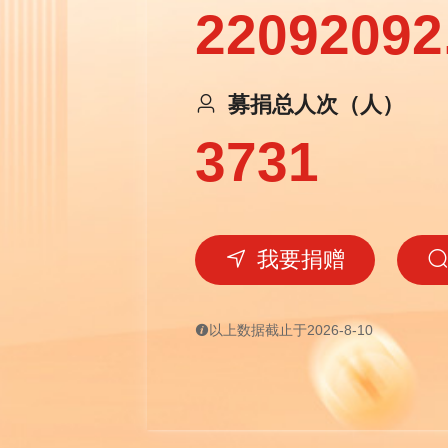
22092092
募捐总人次（人）
3731
我要捐赠
以上数据截止于2026-8-10