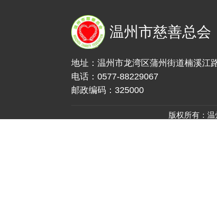
温州市慈善总会
地址：温州市龙湾区蒲州街道楠溪江路
电话：0577-88229067
邮政编码：325000
版权所有：温