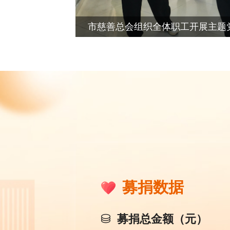
募捐数据
募捐总金额（元）