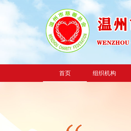
首页
组织机构